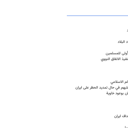
البلاد
لأولى للمسلمين
يذ الاتفاق النووي
لم الاسلامي
يهم في حال تمديد الحظر على ايران
ان بوعود خاوية
ا