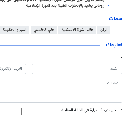
روحاني يشيد بالإنجازات الطبية بعد الثورة الإسلامية
سمات
ايران
قائد الثورة الاسلامية
علي الخامنئي
اسبوع الحكومة
تعليقك
*
سجل نتيجة العبارة في الخانة المقابلة