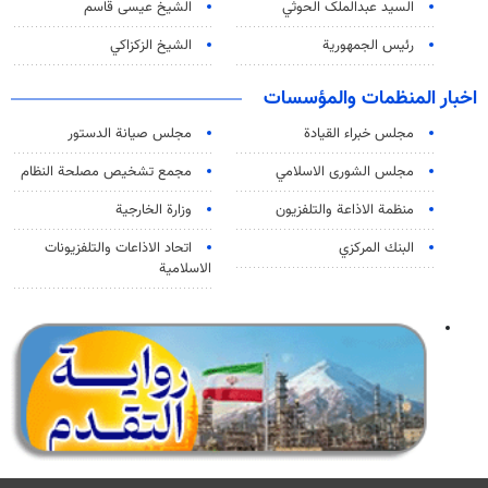
السید عبدالملک الحوثي
الشيخ عيسى قاسم
رئيس الجمهورية
الشيخ الزكزاكي
اخبار المنظمات والمؤسسات
مجلس خبراء القيادة
مجلس صيانة الدستور
مجلس الشورى الاسلامي
مجمع تشخيص مصلحة النظام
منظمة الاذاعة والتلفزیون
وزارة الخارجية
البنك المركزي
اتحاد الاذاعات والتلفزيونات
الاسلامية