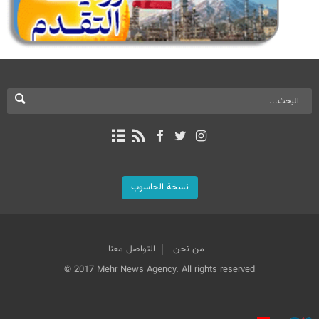
نسخة الحاسوب
من نحن
التواصل معنا
© 2017 Mehr News Agency. All rights reserved