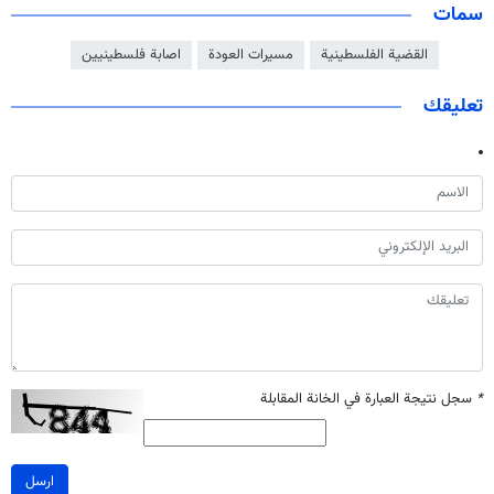
سمات
القضية الفلسطينية
مسيرات العودة
اصابة فلسطينيين
تعليقك
*
سجل نتيجة العبارة في الخانة المقابلة
ارسل