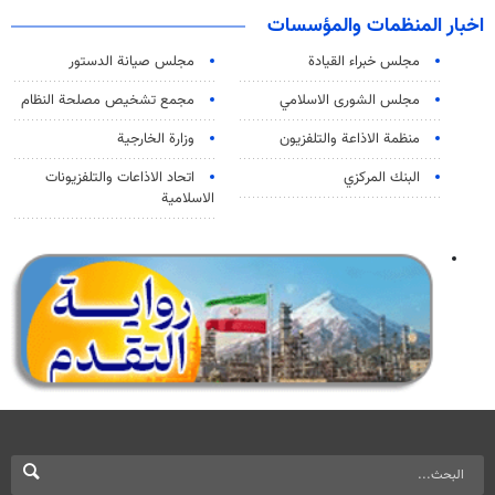
اخبار المنظمات والمؤسسات
مجلس خبراء القيادة
مجلس صيانة الدستور
مجلس الشورى الاسلامي
مجمع تشخيص مصلحة النظام
منظمة الاذاعة والتلفزیون
وزارة الخارجية
البنك المركزي
اتحاد الاذاعات والتلفزيونات
الاسلامية