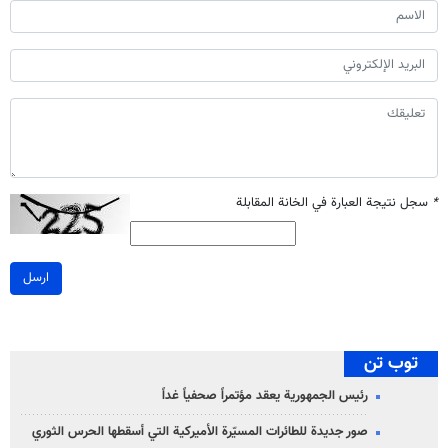
*
سجل نتيجة العبارة في الخانة المقابلة
ارسل
توب تن
رئيس الجمهورية يعقد مؤتمراً صحفياً غداً
صور جديدة للطائرات المسيّرة الأميركية التي أسقطها الحرس الثوري