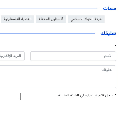
سمات
حركة الجهاد الاسلامي
فلسطين المحتلة
القضية الفلسطينية
تعليقك
*
سجل نتيجة العبارة في الخانة المقابلة