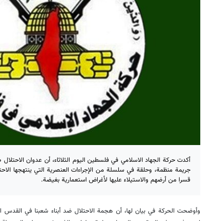
أكدت حركة الجهاد الاسلامي في فلسطين اليوم الثلاثاء، أن عدوان الاحتلال 
جريمة منظمة، وحلقة في سلسلة من الإجراءات العنصرية التي ينتهجها الاح
قسرا من أرضهم والاستيلاء عليها لأغراض استعمارية بغيضة.
وأوضحت الحركة في بيان لها، أن هجمة الاحتلال ضد أبناء شعبنا في القدس 