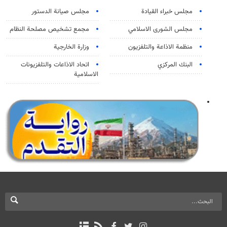
مجلس خبراء القيادة
مجلس صيانة الدستور
مجلس الشورى الاسلامي
مجمع تشخيص مصلحة النظام
منظمة الاذاعة والتلفزیون
وزارة الخارجية
البنك المركزي
اتحاد الاذاعات والتلفزيونات
الاسلامية