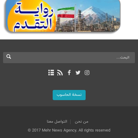
نسخة الحاسوب
من نحن
التواصل معنا
© 2017 Mehr News Agency. All rights reserved