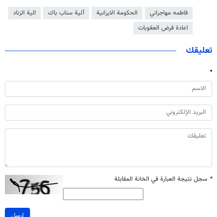
فاطمه مهاجراني
الحكومة الايرانية
آلية سناب باك
الية الزناد
اعادة فرض العقوبات
تعليقك
*
سجل نتيجة العبارة في الخانة المقابلة
ارسل