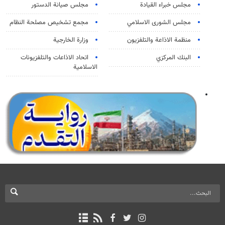
مجلس خبراء القيادة
مجلس صيانة الدستور
مجلس الشورى الاسلامي
مجمع تشخيص مصلحة النظام
منظمة الاذاعة والتلفزیون
وزارة الخارجية
البنك المركزي
اتحاد الاذاعات والتلفزيونات
الاسلامية