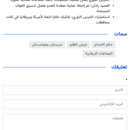
العميد رادان: تم إحباط عملية معقدة للعدو بفضل تنسيق القوات
المسلحة
استخبارات الحرس الثوري: تفكيك خلايا تابعة لأمريكا وبريطانيا في ثلاث
محافظات
سمات
حكم الاعدام
جيش الظلم
سيستان وبلوشستان
الجماعات الارهابية
تعليقك