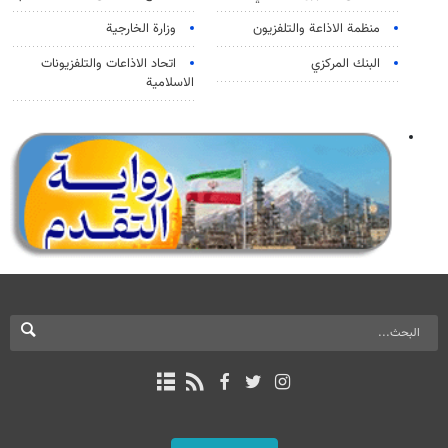
منظمة الاذاعة والتلفزیون
وزارة الخارجية
البنك المركزي
اتحاد الاذاعات والتلفزيونات
الاسلامية