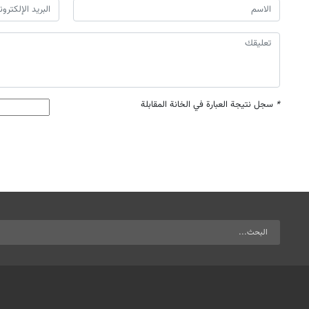
*
سجل نتيجة العبارة في الخانة المقابلة