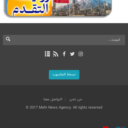
نسخة الحاسوب
من نحن
التواصل معنا
© 2017 Mehr News Agency. All rights reserved