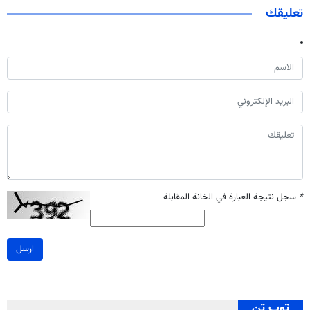
تعليقك
*
سجل نتيجة العبارة في الخانة المقابلة
ارسل
توب تن