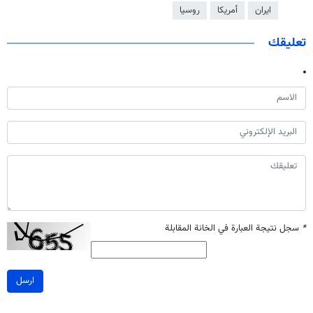
ايران
أمريكا
روسيا
تعليقك
*
سجل نتيجة العبارة في الخانة المقابلة
ارسل