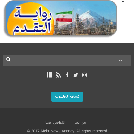
نسخة الحاسوب
من نحن
التواصل معنا
© 2017 Mehr News Agency. All rights reserved