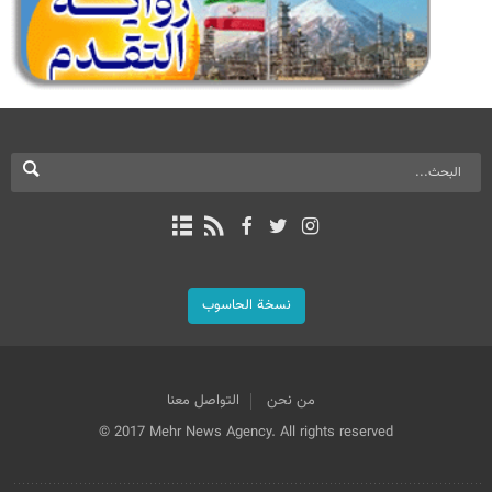
نسخة الحاسوب
من نحن
التواصل معنا
© 2017 Mehr News Agency. All rights reserved