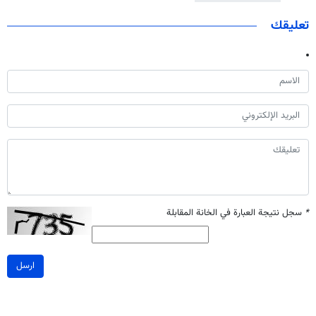
تعليقك
*
سجل نتيجة العبارة في الخانة المقابلة
ارسل