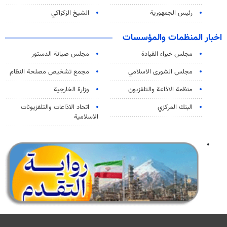
رئيس الجمهورية
الشيخ الزكزاكي
اخبار المنظمات والمؤسسات
مجلس خبراء القيادة
مجلس صيانة الدستور
مجلس الشورى الاسلامي
مجمع تشخيص مصلحة النظام
منظمة الاذاعة والتلفزیون
وزارة الخارجية
البنك المركزي
اتحاد الاذاعات والتلفزيونات
الاسلامية