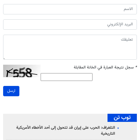
*
سجل نتيجة العبارة في الخانة المقابلة
ارسل
توب تن
التلغراف: الحرب على إيران قد تتحول إلى أحد الأخطاء الأمريكية
التاريخية