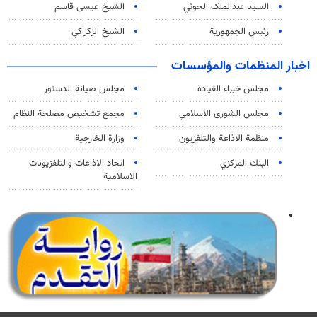
السید عبدالملک الحوثي
الشيخ عيسى قاسم
رئيس الجمهورية
الشيخ الزكزاكي
اخبار المنظمات والمؤسسات
مجلس خبراء القيادة
مجلس صيانة الدستور
مجلس الشورى الاسلامي
مجمع تشخيص مصلحة النظام
منظمة الاذاعة والتلفزیون
وزارة الخارجية
البنك المركزي
اتحاد الاذاعات والتلفزيونات
الاسلامية