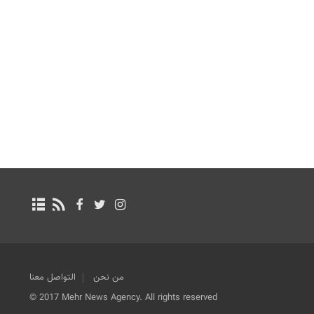
من نحن
التواصل معنا
© 2017 Mehr News Agency. All rights reserved