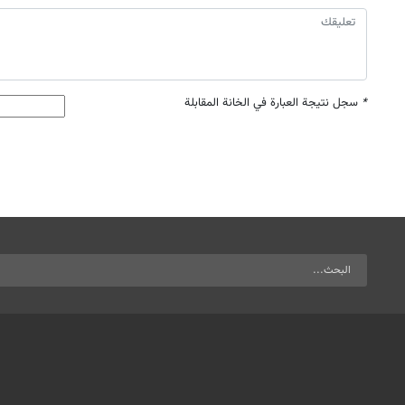
*
سجل نتيجة العبارة في الخانة المقابلة