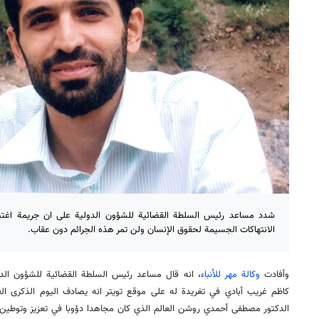
شدد مساعد رئيس السلطة القضائية للشؤون الدولية على ان جريمة اغتيا
الانتهاكات الجسيمة لحقوق الإنسان ولن تمر هذه الجرائم دون عقاب.
وأفادت
وكالة مهر للأنباء
، انه قال مساعد رئيس السلطة القضائية للشؤون الدول
كاظم غريب أبادي في تغريدة له على موقع تويتر انه يصادف اليوم الذكرى ال
الدكتور مصطفى أحمدي روشن العالم الذي كان مجاهدا دؤوبا في تعزيز وتوطين ا