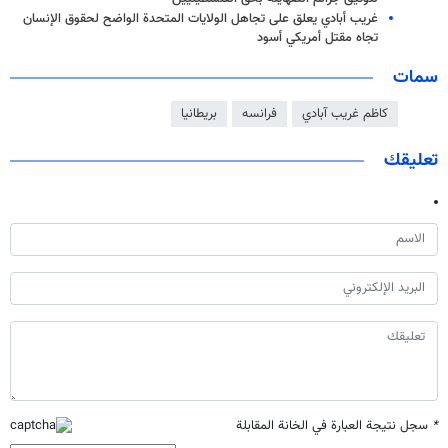
غريب أبادي يعلق على تجاهل الولايات المتحدة الواضح لحقوق الإنسان
تجاه مقتل أمريكي أسود
سمات
كاظم غريب آبادي
فرانسه
بريطانيا
تعليقك
*
سجل نتيجة العبارة في الخانة المقابلة