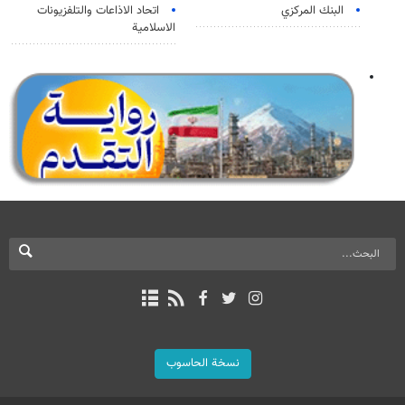
البنك المركزي
اتحاد الاذاعات والتلفزيونات
الاسلامية
نسخة الحاسوب