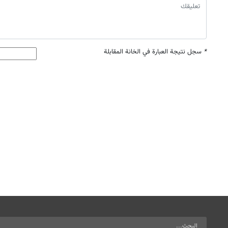
*
سجل نتيجة العبارة في الخانة المقابلة