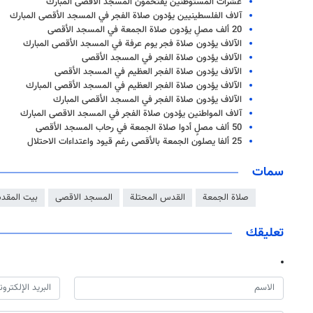
عشرات المستوطنين يقتحمون المسجد الأقصى المبارك
آلاف الفلسطينيين يؤدون صلاة الفجر في المسجد الأقصى المبارك
20 ألف مصلِ يؤدون صلاة الجمعة في المسجد الأقصى
الآلاف يؤدون صلاة فجر يوم عرفة في المسجد الأقصى المبارك
الآلاف يؤدون صلاة الفجر في المسجد الأقصى
الآلاف يؤدون صلاة الفجر العظيم في المسجد الأقصى
الآلاف يؤدون صلاة الفجر العظيم في المسجد الأقصى المبارك
الآلاف يؤدون صلاة الفجر في المسجد الأقصى المبارك
آلاف المواطنين يؤدون صلاة الفجر في المسجد الاقصى المبارك
50 ألف مصلٍ أدوا صلاة الجمعة في رحاب المسجد الأقصى
25 ألفا يصلون الجمعة بالأقصى رغم قيود واعتداءات الاحتلال
سمات
صلاة الجمعة
القدس المحتلة
المسجد الاقصى
بيت المق
تعليقك