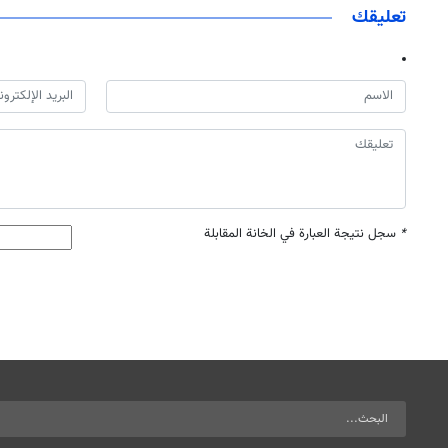
تعليقك
*
سجل نتيجة العبارة في الخانة المقابلة