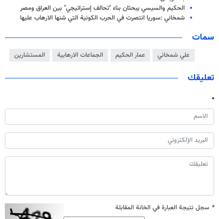
الحكيم والسيسي يبحثان بناء "تحالف إستراتيجي" بين العراق ومصر
شمخاني :سوريا انتصرت في الحرب الكونية التي شنها الارهاب عليها
سمات
علي شمخاني
عمار الحكيم
الجماعات الارهابية
المستشارين
تعليقك
*
سجل نتيجة العبارة في الخانة المقابلة