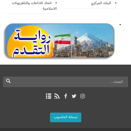
البنك المركزي
اتحاد الاذاعات والتلفزيونات
الاسلامية
نسخة الحاسوب