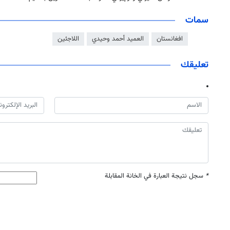
سمات
افغانستان
العميد أحمد وحيدي
اللاجئين
تعليقك
*
سجل نتيجة العبارة في الخانة المقابلة