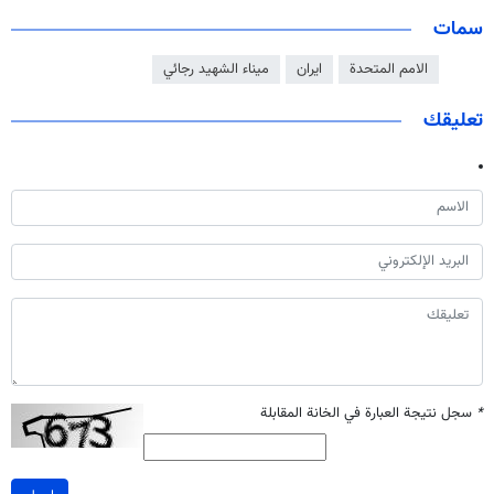
سمات
الامم المتحدة
ايران
ميناء الشهيد رجائي
تعليقك
*
سجل نتيجة العبارة في الخانة المقابلة