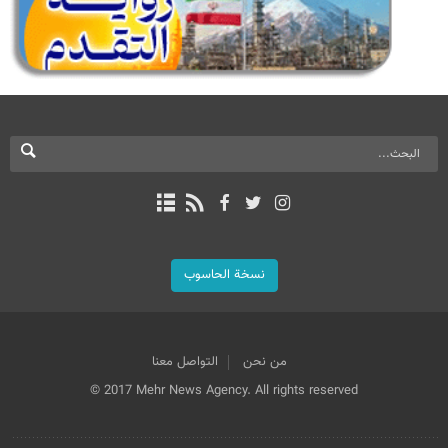
نسخة الحاسوب
من نحن
التواصل معنا
© 2017 Mehr News Agency. All rights reserved