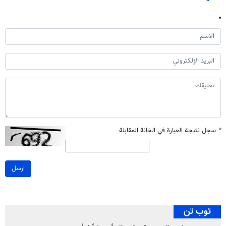
*
سجل نتيجة العبارة في الخانة المقابلة
ارسل
توب تن