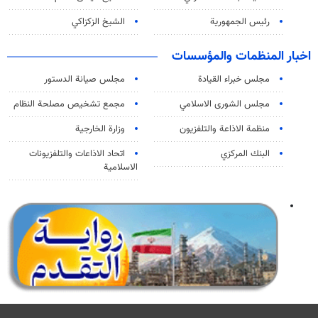
رئيس الجمهورية
الشيخ الزكزاكي
اخبار المنظمات والمؤسسات
مجلس خبراء القيادة
مجلس صيانة الدستور
مجلس الشورى الاسلامي
مجمع تشخيص مصلحة النظام
منظمة الاذاعة والتلفزیون
وزارة الخارجية
البنك المركزي
اتحاد الاذاعات والتلفزيونات
الاسلامية