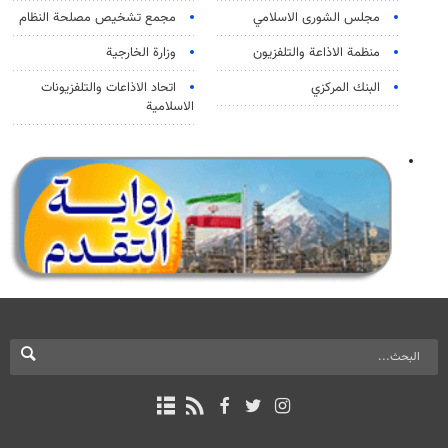
مجلس الشورى الاسلامي
مجمع تشخيص مصلحة النظام
منظمة الاذاعة والتلفزیون
وزارة الخارجية
البنك المركزي
اتحاد الاذاعات والتلفزيونات
الاسلامية