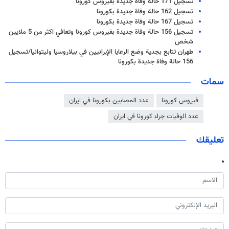
تسجيل 171 حالة وفاة جديدة بفيروس كورونا
تسجيل 162 حالة وفاة جديدة بكورونا
تسجيل 167 حالة وفاة جديدة بكورونا
تسجيل 156 حالة وفاة جديدة بفيروس كورونا وتعافي اكثر من 5 ملايين
شخص
طهران تتابع بجدية وضع الرعايا الإيرانيين في بيلاروسيا وليتوانيا/تسجيل
156 حالة وفاة جديدة بكورونا
سمات
فيروس كورونا
عدد المصابين بكورونا في ايران
عدد الوفيات جراء كورونا في ايران
تعليقك